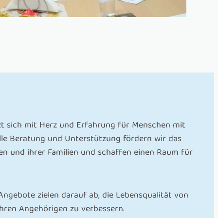
t sich mit Herz und Erfahrung für Menschen mit
lle Beratung und Unterstützung fördern wir das
n und ihrer Familien und schaffen einen Raum für
gebote zielen darauf ab, die Lebensqualität von
ren Angehörigen zu verbessern.