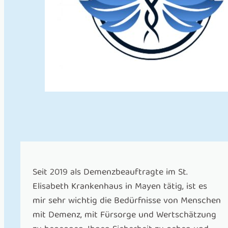
Seit 2019 als Demenzbeauftragte im St.
Elisabeth Krankenhaus in Mayen tätig, ist es
mir sehr wichtig die Bedürfnisse von Menschen
mit Demenz, mit Fürsorge und Wertschätzung