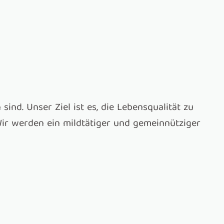
ind. Unser Ziel ist es, die Lebensqualität zu
ir werden ein mildtätiger und gemeinnütziger