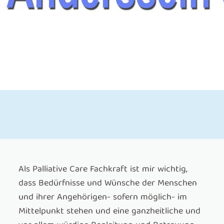
Als Palliative Care Fachkraft ist mir wichtig,
dass Bedürfnisse und Wünsche der Menschen
und ihrer Angehörigen- sofern möglich- im
Mittelpunkt stehen und eine ganzheitliche und