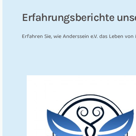
Erfahrungsberichte unse
Erfahren Sie, wie Anderssein e.V. das Leben vo