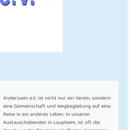
Anderssein e.V. ist nicht nur ein Verein, sondern
eine Gemeinschaft und Wegbegleitung auf eine
Reise in ein anderes Leben. In unseren
Austauschabenden in Laupheim, ist oft die