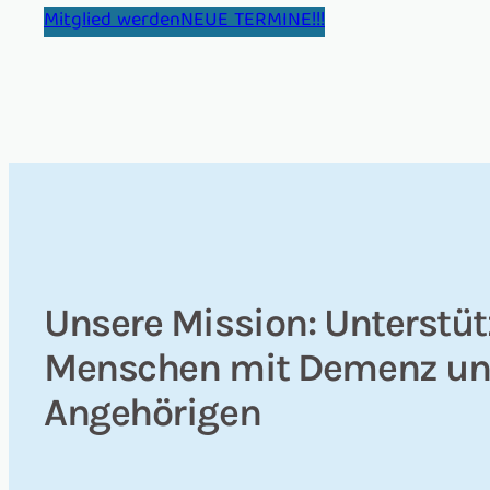
Mitglied werden
NEUE TERMINE!!!
Unsere Mission: Unterstüt
Menschen mit Demenz un
Angehörigen