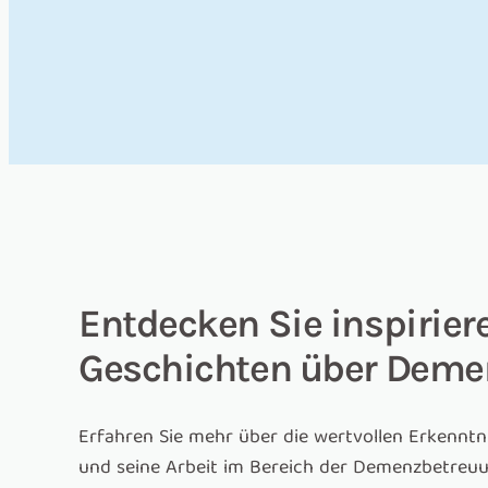
Entdecken Sie inspirier
Geschichten über Deme
Erfahren Sie mehr über die wertvollen Erkenntnis
und seine Arbeit im Bereich der Demenzbetreuu