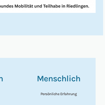
n
Menschlich
Persönliche Erfahrung