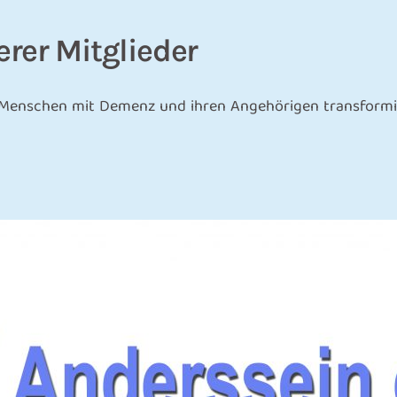
rer Mitglieder
n Menschen mit Demenz und ihren Angehörigen transformie