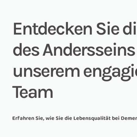
Entdecken Sie di
des Andersseins
unserem engagi
Team
Erfahren Sie, wie Sie die Lebensqualität bei Dem